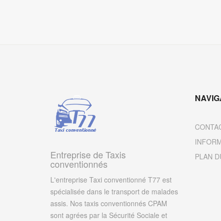
NAVIG
CONTA
INFORM
Entreprise de Taxis
PLAN D
conventionnés
L'entreprise Taxi conventionné T77 est
spécialisée dans le transport de malades
assis. Nos taxis conventionnés CPAM
sont agrées par la Sécurité Sociale et