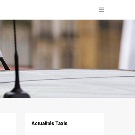
Actualités Taxis