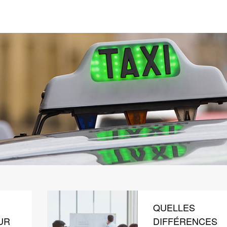
QUELLES
UR
DIFFÉRENCES