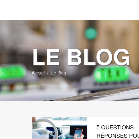
LE BLOG
Accueil
Le Blog
5 QUESTIONS-
RÉPONSES PO