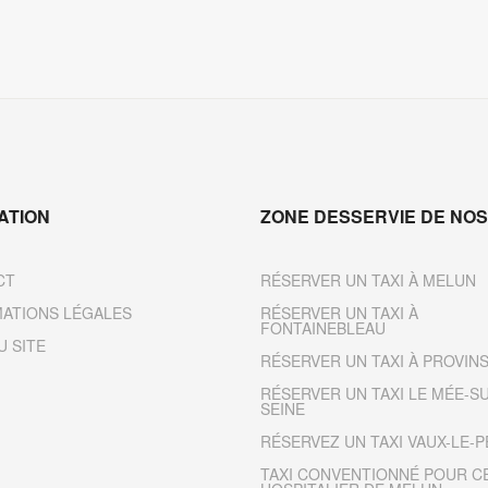
ATION
ZONE DESSERVIE DE NOS
CT
RÉSERVER UN TAXI À MELUN
ATIONS LÉGALES
RÉSERVER UN TAXI À
FONTAINEBLEAU
U SITE
RÉSERVER UN TAXI À PROVIN
RÉSERVER UN TAXI LE MÉE-S
SEINE
RÉSERVEZ UN TAXI VAUX-LE-P
TAXI CONVENTIONNÉ POUR C